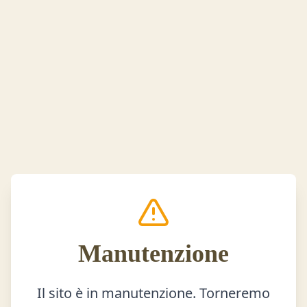
Manutenzione
Il sito è in manutenzione. Torneremo