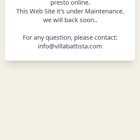
presto online.
This Web Site it's under Maintenance,
we will back soon..
For any question, please contact:
info@villabattista.com